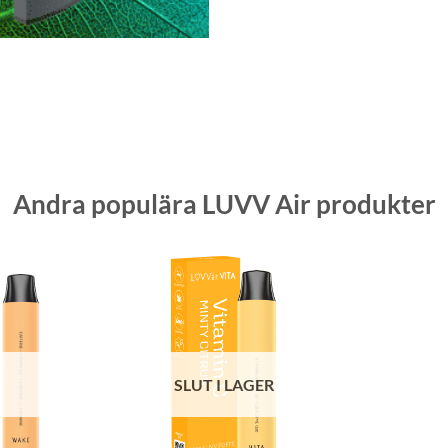
Andra populära LUVV Air produkter
SLUT I LAGER