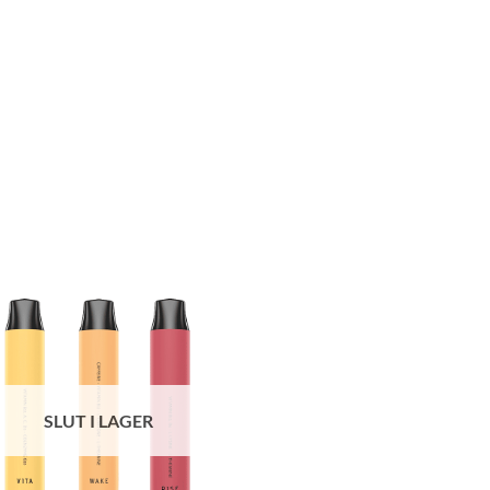
SLUT I LAGER