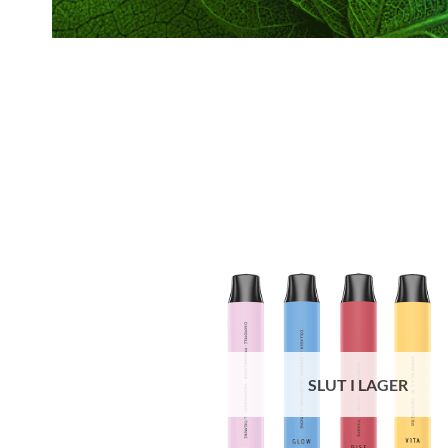
SLUT I LAGER