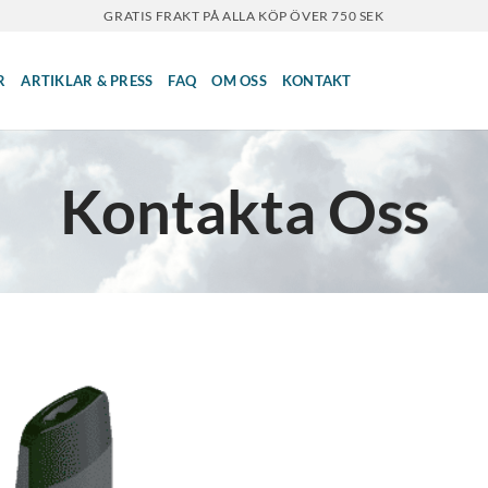
GRATIS FRAKT PÅ ALLA KÖP ÖVER 750 SEK
R
ARTIKLAR & PRESS
FAQ
OM OSS
KONTAKT
Kontakta Oss