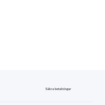
Säkra betalningar