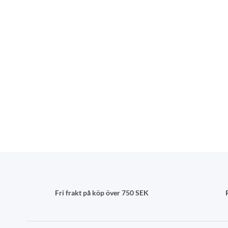
Fri frakt på köp över 750 SEK