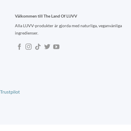
Välkommen till The Land Of LUVV
Alla LUVV-produkter är gjorda med naturliga, veganvänliga
ingredienser.
Trustpilot